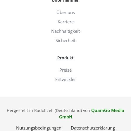
Unternehmen
Über uns
Karriere
Nachhaltigkeit
Sicherheit
Produkt
Preise
Entwickler
QaamGo Media
Hergestellt in Radolfzell (Deutschland) von
GmbH
Nutzungsbedingungen
Datenschutzerklärung