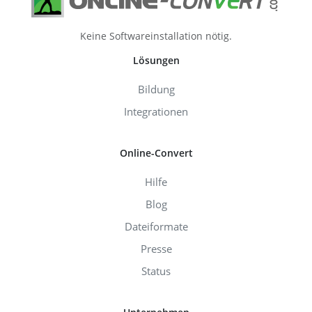
Keine Softwareinstallation nötig.
Lösungen
Bildung
Integrationen
Online-Convert
Hilfe
Blog
Dateiformate
Presse
Status