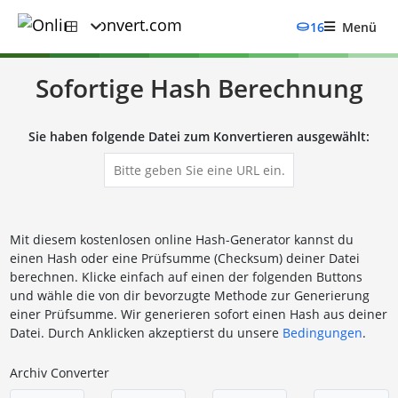
16
Menü
Sofortige Hash Berechnung
Sie haben folgende Datei zum Konvertieren ausgewählt:
Mit diesem kostenlosen online Hash-Generator kannst du
einen Hash oder eine Prüfsumme (Checksum) deiner Datei
berechnen. Klicke einfach auf einen der folgenden Buttons
und wähle die von dir bevorzugte Methode zur Generierung
einer Prüfsumme. Wir generieren sofort einen Hash aus deiner
Datei. Durch Anklicken akzeptierst du unsere
Bedingungen
.
Archiv Converter