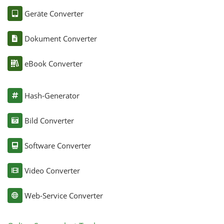
Geräte Converter
Dokument Converter
eBook Converter
Hash-Generator
Bild Converter
Software Converter
Video Converter
Web-Service Converter