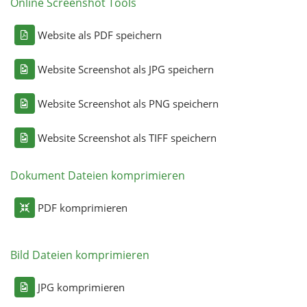
Online Screenshot Tools
Website als PDF speichern
Website Screenshot als JPG speichern
Website Screenshot als PNG speichern
Website Screenshot als TIFF speichern
Dokument Dateien komprimieren
PDF komprimieren
Bild Dateien komprimieren
JPG komprimieren