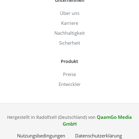
Unternehmen
Über uns
Karriere
Nachhaltigkeit
Sicherheit
Produkt
Preise
Entwickler
QaamGo Media
Hergestellt in Radolfzell (Deutschland) von
GmbH
Nutzungsbedingungen
Datenschutzerklärung