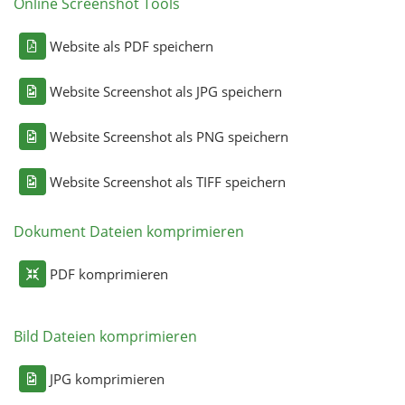
Online Screenshot Tools
Website als PDF speichern
Website Screenshot als JPG speichern
Website Screenshot als PNG speichern
Website Screenshot als TIFF speichern
Dokument Dateien komprimieren
PDF komprimieren
Bild Dateien komprimieren
JPG komprimieren