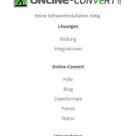
Keine Softwareinstallation nötig.
Lösungen
Bildung
Integrationen
Online-Convert
Hilfe
Blog
Dateiformate
Presse
Status