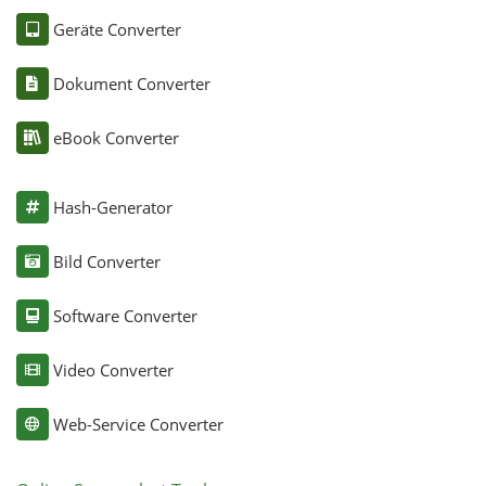
Geräte Converter
Dokument Converter
eBook Converter
Hash-Generator
Bild Converter
Software Converter
Video Converter
Web-Service Converter