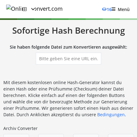
16
Menü
Sofortige Hash Berechnung
Sie haben folgende Datei zum Konvertieren ausgewählt:
Mit diesem kostenlosen online Hash-Generator kannst du
einen Hash oder eine Prüfsumme (Checksum) deiner Datei
berechnen. Klicke einfach auf einen der folgenden Buttons
und wähle die von dir bevorzugte Methode zur Generierung
einer Prüfsumme. Wir generieren sofort einen Hash aus deiner
Datei. Durch Anklicken akzeptierst du unsere
Bedingungen
.
Archiv Converter