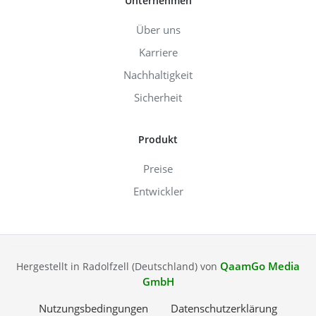
Unternehmen
Über uns
Karriere
Nachhaltigkeit
Sicherheit
Produkt
Preise
Entwickler
QaamGo Media
Hergestellt in Radolfzell (Deutschland) von
GmbH
Nutzungsbedingungen
Datenschutzerklärung