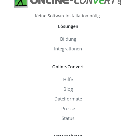
Keine Softwareinstallation nötig.
Lösungen
Bildung
Integrationen
Online-Convert
Hilfe
Blog
Dateiformate
Presse
Status