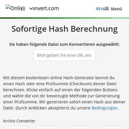
16
Menü
Sofortige Hash Berechnung
Sie haben folgende Datei zum Konvertieren ausgewählt:
Mit diesem kostenlosen online Hash-Generator kannst du
einen Hash oder eine Prüfsumme (Checksum) deiner Datei
berechnen. Klicke einfach auf einen der folgenden Buttons
und wähle die von dir bevorzugte Methode zur Generierung
einer Prüfsumme. Wir generieren sofort einen Hash aus deiner
Datei. Durch Anklicken akzeptierst du unsere
Bedingungen
.
Archiv Converter