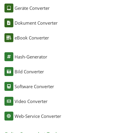
Geräte Converter
Dokument Converter
eBook Converter
Hash-Generator
Bild Converter
Software Converter
Video Converter
Web-Service Converter