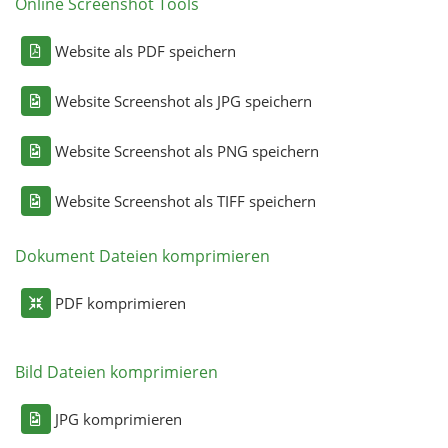
Online Screenshot Tools
Website als PDF speichern
Website Screenshot als JPG speichern
Website Screenshot als PNG speichern
Website Screenshot als TIFF speichern
Dokument Dateien komprimieren
PDF komprimieren
Bild Dateien komprimieren
JPG komprimieren